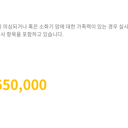
이 의심되거나
혹은 소화기 암에 대한 가족력이 있는 경우 실
사 항목을 포함하고 있습니다.
650,000