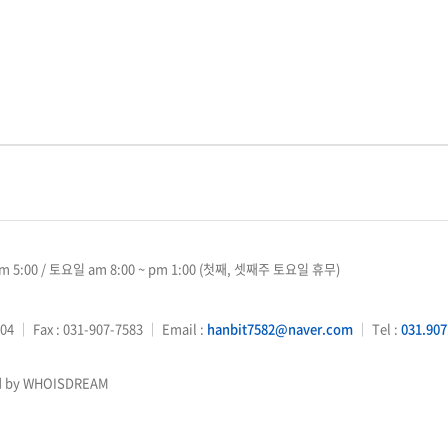
m 5:00 / 토요일 am 8:00 ~ pm 1:00 (첫째, 셋째주 토요일 휴무)
04
｜
Fax : 031-907-7583
｜
Email :
hanbit7582@naver.com
｜
Tel :
031.907
d by WHOISDREAM