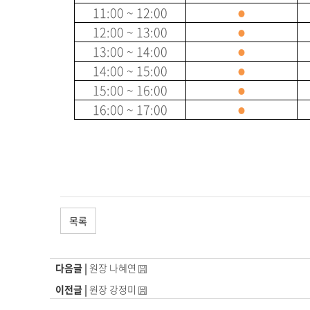
11:00 ~ 12:00
●
12:00 ~ 13:00
●
13:00 ~ 14:00
●
14:00 ~ 15:00
●
15:00 ~ 16:00
●
16:00 ~ 17:00
●
목록
다음글 |
원장 나혜연
이전글 |
원장 강정미