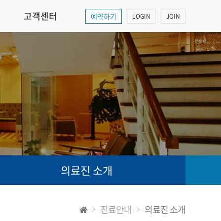
고객센터
예약하기
LOGIN
JOIN
의료진 소개
진료안내
의료진 소개