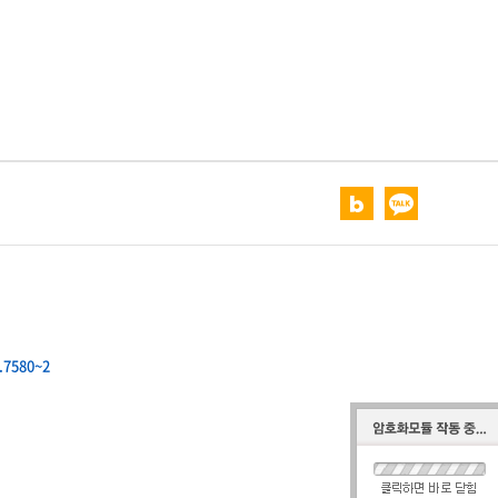
.7580~2